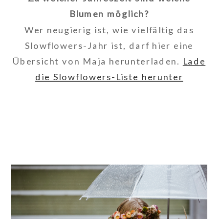
Blumen möglich?
Wer neugierig ist, wie vielfältig das
Slowflowers-Jahr ist, darf hier eine
Übersicht von Maja herunterladen.
Lade
die Slowflowers-Liste herunter