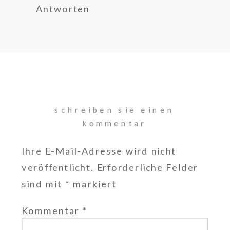
Antworten
schreiben sie einen
kommentar
Ihre E-Mail-Adresse wird nicht
veröffentlicht.
Erforderliche Felder
sind mit
*
markiert
Kommentar
*