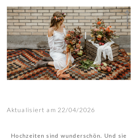
Aktualisiert am 22/04/2026
Hochzeiten sind wunderschön. Und sie