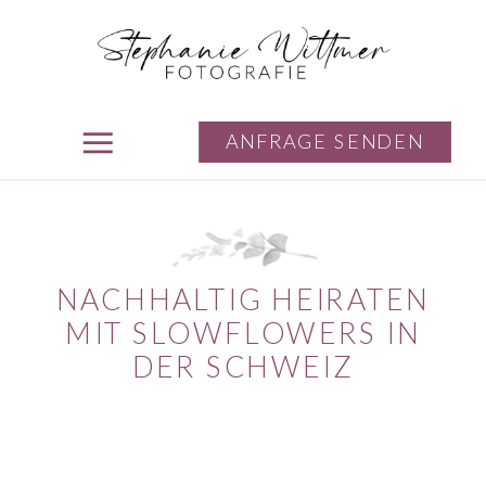
ANFRAGE SENDEN
NACHHALTIG HEIRATEN
MIT SLOWFLOWERS IN
DER SCHWEIZ