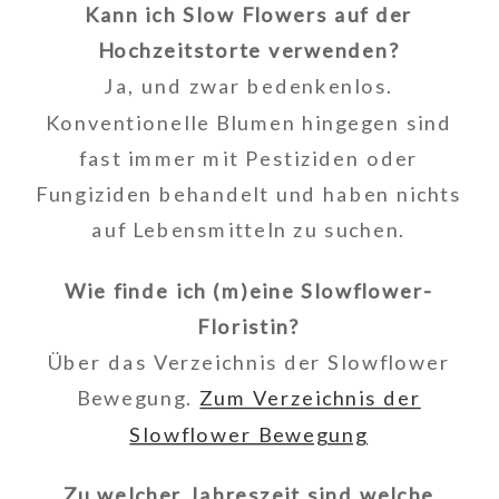
Kann ich Slow Flowers auf der
Hochzeitstorte verwenden?
Ja, und zwar bedenkenlos.
Konventionelle Blumen hingegen sind
fast immer mit Pestiziden oder
Fungiziden behandelt und haben nichts
auf Lebensmitteln zu suchen.
Wie finde ich (m)eine Slowflower-
Floristin?
Über das Verzeichnis der Slowflower
Bewegung.
Zum Verzeichnis der
Slowflower Bewegung
Zu welcher Jahreszeit sind welche