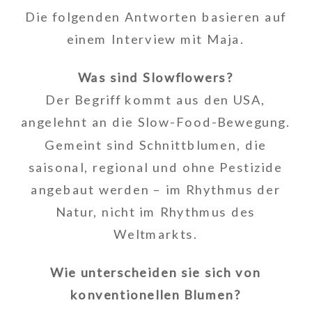
Die folgenden Antworten basieren auf
einem Interview mit Maja.
Was sind Slowflowers?
Der Begriff kommt aus den USA,
angelehnt an die Slow-Food-Bewegung.
Gemeint sind Schnittblumen, die
saisonal, regional und ohne Pestizide
angebaut werden – im Rhythmus der
Natur, nicht im Rhythmus des
Weltmarkts.
Wie unterscheiden sie sich von
konventionellen Blumen?