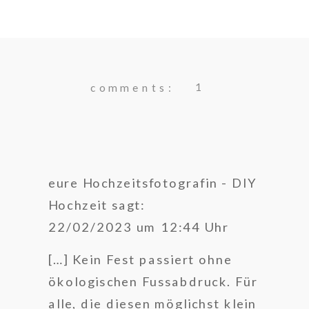
1
comments:
eure Hochzeitsfotografin - DIY
Hochzeit
sagt:
22/02/2023 um 12:44 Uhr
[…] Kein Fest passiert ohne
ökologischen Fussabdruck. Für
alle, die diesen möglichst klein