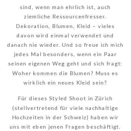
sind, wenn man ehrlich ist, auch
ziemliche Ressourcenfresser.
Dekoration, Blumen, Kleid – vieles
davon wird einmal verwendet und
danach nie wieder. Und so freue ich mich
jedes Mal besonders, wenn ein Paar
seinen eigenen Weg geht und sich fragt:
Woher kommen die Blumen? Muss es
wirklich ein neues Kleid sein?
Für dieses Styled Shoot in Zürich
(stellvertretend für viele nachhaltige
Hochzeiten in der Schweiz) haben wir
uns mit eben jenen Fragen beschäftigt.