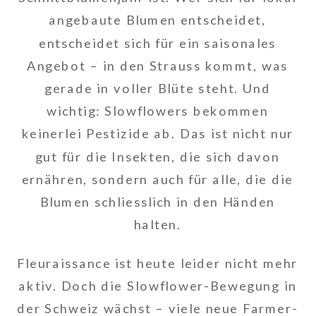
angebaute Blumen entscheidet,
entscheidet sich für ein saisonales
Angebot – in den Strauss kommt, was
gerade in voller Blüte steht. Und
wichtig: Slowflowers bekommen
keinerlei Pestizide ab. Das ist nicht nur
gut für die Insekten, die sich davon
ernähren, sondern auch für alle, die die
Blumen schliesslich in den Händen
halten.
Fleuraissance ist heute leider nicht mehr
aktiv. Doch die Slowflower-Bewegung in
der Schweiz wächst – viele neue Farmer-