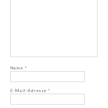
Name
*
E-Mail-Adresse
*