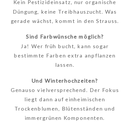
Kein Pestizideinsatz, nur organische
Düngung, keine Treibhauszucht. Was
gerade wächst, kommt in den Strauss.
Sind Farbwünsche möglich?
Ja! Wer früh bucht, kann sogar
bestimmte Farben extra anpflanzen
lassen.
Und Winterhochzeiten?
Genauso vielversprechend. Der Fokus
liegt dann auf einheimischen
Trockenblumen, Blütenständen und
immergrünen Komponenten.