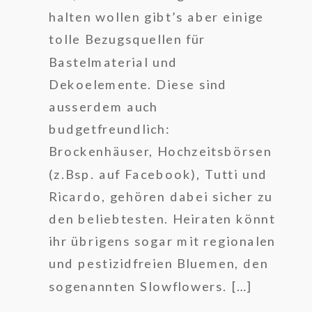
halten wollen gibt’s aber einige
tolle Bezugsquellen für
Bastelmaterial und
Dekoelemente. Diese sind
ausserdem auch
budgetfreundlich:
Brockenhäuser, Hochzeitsbörsen
(z.Bsp. auf Facebook), Tutti und
Ricardo, gehören dabei sicher zu
den beliebtesten. Heiraten könnt
ihr übrigens sogar mit regionalen
und pestizidfreien Bluemen, den
sogenannten Slowflowers. […]