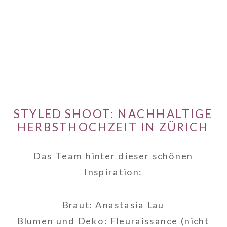
STYLED SHOOT: NACHHALTIGE
HERBSTHOCHZEIT IN ZÜRICH
Das Team hinter dieser schönen
Inspiration:
Braut: Anastasia Lau
Blumen und Deko: Fleuraissance (nicht