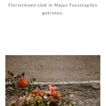
Floristinnen sind in Majas Fussstapfen
getreten.