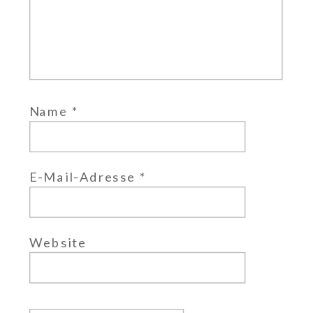
Name
*
E-Mail-Adresse
*
Website