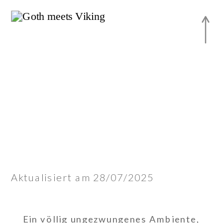
Aktualisiert am 28/07/2025
Ein völlig ungezwungenes Ambiente,