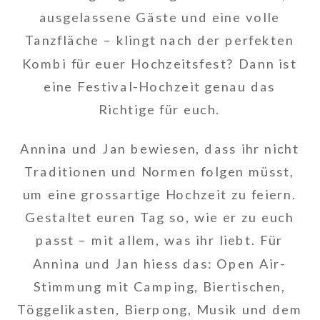
ausgelassene Gäste und eine volle
Tanzfläche – klingt nach der perfekten
Kombi für euer Hochzeitsfest? Dann ist
eine Festival-Hochzeit genau das
Richtige für euch.
Annina und Jan bewiesen, dass ihr nicht
Traditionen und Normen folgen müsst,
um eine grossartige Hochzeit zu feiern.
Gestaltet euren Tag so, wie er zu euch
passt – mit allem, was ihr liebt. Für
Annina und Jan hiess das: Open Air-
Stimmung mit Camping, Biertischen,
Töggelikasten, Bierpong, Musik und dem