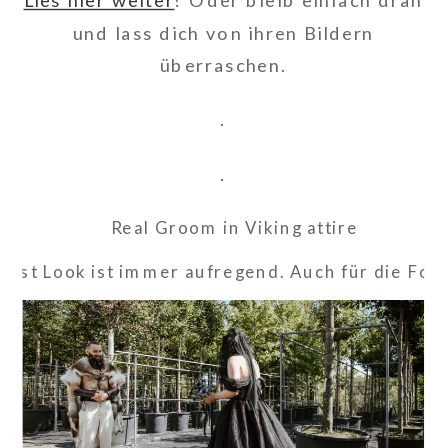
und lass dich von ihren Bildern
überraschen.
.
.