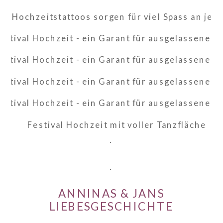
.
.
ANNINAS & JANS
LIEBESGESCHICHTE