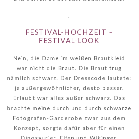
.
FESTIVAL-HOCHZEIT –
FESTIVAL-LOOK
Nein, die Dame im weißen Brautkleid
war nicht die Braut. Die Braut trug
nämlich schwarz. Der Dresscode lautete:
je außergewöhnlicher, desto besser.
Erlaubt war alles außer schwarz. Das
brachte meine durch und durch schwarze
Fotografen-Garderobe zwar aus dem
Konzept, sorgte dafür aber für einen
Dinosaurier, Elfen und Wikinger.