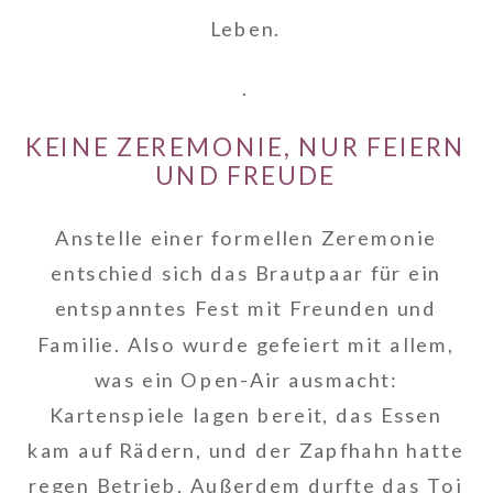
Leben.
.
KEINE ZEREMONIE, NUR FEIERN
UND FREUDE
Anstelle einer formellen Zeremonie
entschied sich das Brautpaar für ein
entspanntes Fest mit Freunden und
Familie. Also wurde gefeiert mit allem,
was ein Open-Air ausmacht:
Kartenspiele lagen bereit, das Essen
kam auf Rädern, und der Zapfhahn hatte
regen Betrieb. Außerdem durfte das Toi