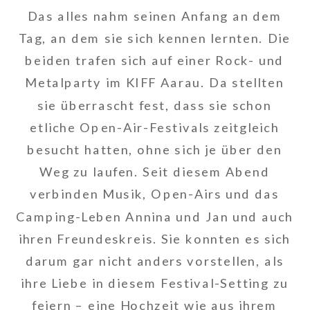
Das alles nahm seinen Anfang an dem
Tag, an dem sie sich kennen lernten. Die
beiden trafen sich auf einer Rock- und
Metalparty im KIFF Aarau. Da stellten
sie überrascht fest, dass sie schon
etliche Open-Air-Festivals zeitgleich
besucht hatten, ohne sich je über den
Weg zu laufen. Seit diesem Abend
verbinden Musik, Open-Airs und das
Camping-Leben Annina und Jan und auch
ihren Freundeskreis. Sie konnten es sich
darum gar nicht anders vorstellen, als
ihre Liebe in diesem Festival-Setting zu
feiern – eine Hochzeit wie aus ihrem