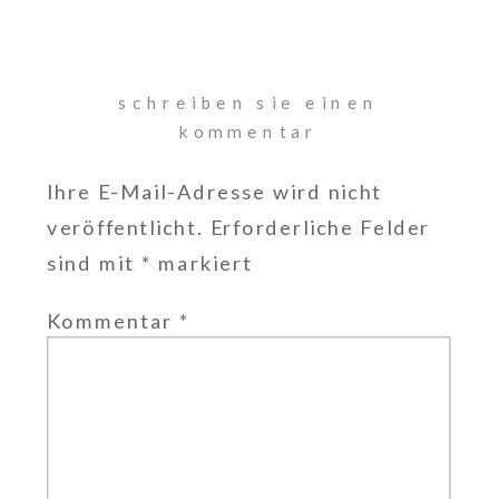
schreiben sie einen
kommentar
Ihre E-Mail-Adresse wird nicht
veröffentlicht.
Erforderliche Felder
sind mit
*
markiert
Kommentar
*