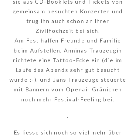
sie aus CD-Booklets und Tickets von
gemeinsam besuchten Konzerten und
trug ihn auch schon an ihrer
Zivilhochzeit bei sich.
Am Fest halfen Freunde und Familie
beim Aufstellen. Anninas Trauzeugin
richtete eine Tattoo-Ecke ein (die im
Laufe des Abends sehr gut besucht
wurde :-), und Jans Trauzeuge steuerte
mit Bannern vom Openair Gränichen
noch mehr Festival-Feeling bei.
.
Es liesse sich noch so viel mehr über