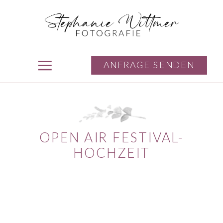
ANFRAGE SENDEN
OPEN AIR FESTIVAL-
HOCHZEIT