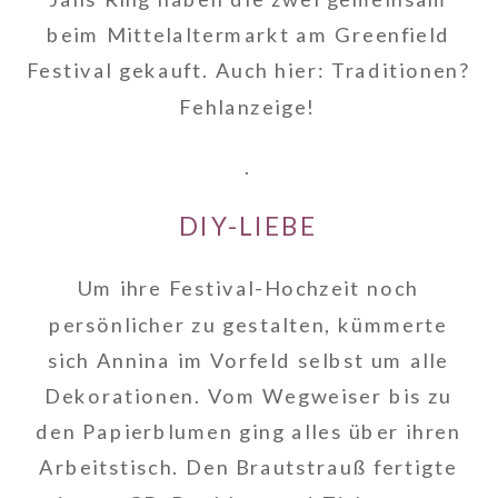
beim Mittelaltermarkt am Greenfield
Festival gekauft. Auch hier: Traditionen?
Fehlanzeige!
.
DIY-LIEBE
Um ihre Festival-Hochzeit noch
persönlicher zu gestalten, kümmerte
sich Annina im Vorfeld selbst um alle
Dekorationen. Vom Wegweiser bis zu
den Papierblumen ging alles über ihren
Arbeitstisch. Den Brautstrauß fertigte