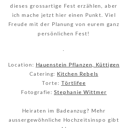
dieses grossartige Fest erzählen, aber
ich mache jetzt hier einen Punkt. Viel
Freude mit der Planung von eurem ganz
persönlichen Fest!
.
Location:
Hauenstein Pflanzen, Küttigen
Catering:
Kitchen Rebels
Torte:
T
örtlifee
Fotografie:
Stephanie Wittmer
Heiraten im Badeanzug? Mehr
aussergewöhnliche Hochzeitsinspo gibt